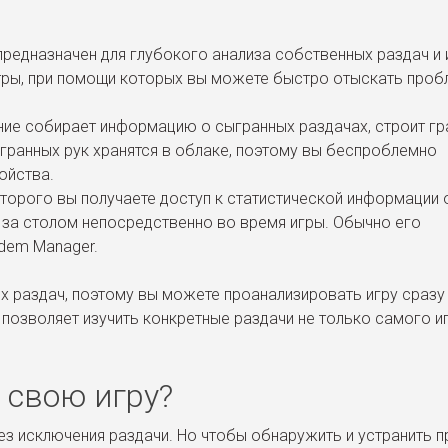
 предназначен для глубокого анализа собственных раздач и
ьтры, при помощи которых вы можете быстро отыскать про
ние собирает информацию о сыгранных раздачах, строит г
ыгранных рук хранятся в облаке, поэтому вы беспроблемно
ойства.
оторого вы получаете доступ к статистической информации 
за столом непосредственно во время игры. Обычно его
ldem Manager.
 раздач, поэтому вы можете проанализировать игру сразу
 позволяет изучить конкретные раздачи не только самого и
 свою игру?
ез исключения раздачи. Но чтобы обнаружить и устранить 