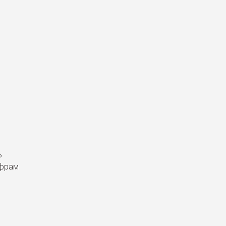
ь
ифрам