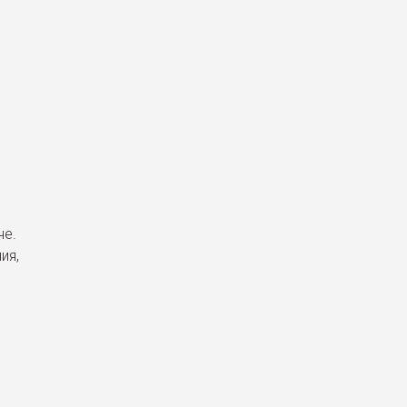
че.
ия,