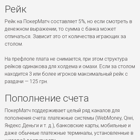
Рейк
Рейк на ПокерМатч составляет 5%, но если смотреть в
денежном выражении, то сумма с банка может
отличаться. Зависит это от количества играющих за
столом.
На префлопе плата не снимается, при этом структура
рейков одинакова для холдема и омахи. Если за столом
находится 3 или более игроков максимальный рейк с
раздачи — 125 грн.
Пополнение счета
ПокерМатч поддерживает целый ряд каналов для
пополнения счета: платежные системы (WebMoney, Qiwi,
Яндекс.Деньги и т. д.), банковские карты, мобильные и
даже обычные платежные терминалы, установленные в