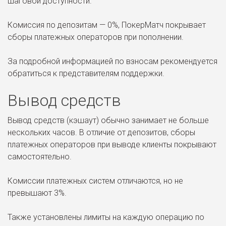
шаговой доступности.
Комиссия по депозитам — 0%, ПокерМатч покрывает
сборы платежных операторов при пополнении.
За подробной информацией по взносам рекомендуется
обратиться к представителям поддержки.
Вывод средств
Вывод средств (кэшаут) обычно занимает не больше
нескольких часов. В отличие от депозитов, сборы
платежных операторов при выводе клиенты покрывают
самостоятельно.
Комиссии платежных систем отличаются, но не
превышают 3%.
Также установлены лимиты на каждую операцию по