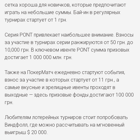
сетка хороша для новичков, которые предпочитают
играть на небольшие суммы. Бай-ин в регулярных
турнирах стартует от 1 грн.
Серия PONT привлекает наибольшее внимание. Взносы
за участие в турнирах серии ранжируются от 50 грн. до
10,000 грн. В ключевом ивенте PONT сумма призовых
достигает 1 000 000 млн. грн.
Также на ПокерМатч ежедневно стартуют события,
взнос за участие в которых стартует от 11 грн., а
самые вкусные и зрелищные ивенты проходят в
выходные — здесь призовые фонды достигают 100 000
грн.
Любителям лотерейных турниров стоит попробовать
Виндфолл, где можно рассчитывать на мгновенный
выигрыш $ 20 000.