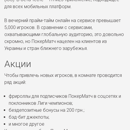
для всех мобильных платформ.
В вечерний прайм-тайм онлайн на сервисе превышает
5,000 игроков. В сравнении с сервисами,
охватывающими глобальную аудиторию, это довольно
скромно, но ПокерМатч нацелен на клиентов из
Украины и стран ближнего зарубежья.
Акции
Чтобы привлечь новых игроков, в комнате проводится
ряд акций:
фрироллы для подписчиков ПокерМатч в соцсетях и
поклонников Лиги чемпионов;
бездепозитные бонусы на 200 грн.;
бэд-бит джекпоты;
и многое другое