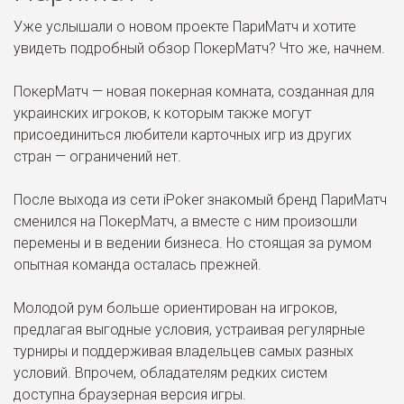
Уже услышали о новом проекте ПариМатч и хотите
увидеть подробный обзор ПокерМатч? Что же, начнем.
ПокерМатч — новая покерная комната, созданная для
украинских игроков, к которым также могут
присоединиться любители карточных игр из других
стран — ограничений нет.
После выхода из сети iPoker знакомый бренд ПариМатч
сменился на ПокерМатч, а вместе с ним произошли
перемены и в ведении бизнеса. Но стоящая за румом
опытная команда осталась прежней.
Молодой рум больше ориентирован на игроков,
предлагая выгодные условия, устраивая регулярные
турниры и поддерживая владельцев самых разных
условий. Впрочем, обладателям редких систем
доступна браузерная версия игры.